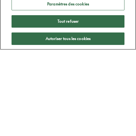
Paramètres des cookies
Tout refuser
Appliquer
Autoriser tous les cookies