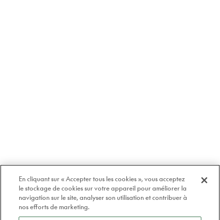
En cliquant sur « Accepter tous les cookies », vous acceptez
le stockage de cookies sur votre appareil pour améliorer la
navigation sur le site, analyser son utilisation et contribuer à
nos efforts de marketing.