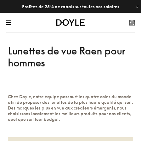
Profitez de 25% de rabais sur toutes nos solaires
Lunettes de vue Raen pour
hommes
Chez Doyle, notre équipe parcourt les quatre coins du monde
afin de proposer des lunettes de la plus haute qualité qui soit.
Des marques les plus en vue aux créateurs émergents, nous
choisissons localement les meilleurs produits pour nos clients,
quel que soit leur budget.