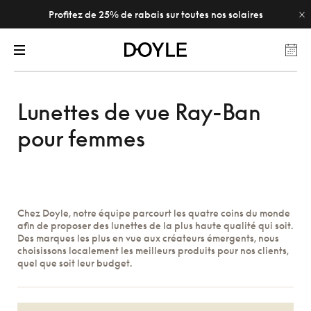
Profitez de 25% de rabais sur toutes nos solaires
Lunettes de vue Ray-Ban
pour femmes
Chez Doyle, notre équipe parcourt les quatre coins du monde
afin de proposer des lunettes de la plus haute qualité qui soit.
Des marques les plus en vue aux créateurs émergents, nous
choisissons localement les meilleurs produits pour nos clients,
quel que soit leur budget.