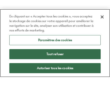
En cliquant sur « Accepter tous les cookies », vous acceptez
le stockage de cookies sur votre appareil pour améliorer la
navigation sur le site, analyser son utilisation et contribuer à
nos efforts de marketing.
Paramètres des cookies
Tout refuser
Appliquer
Autoriser tous les cookies