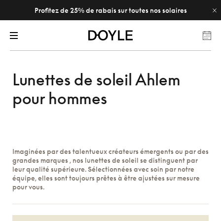
Profitez de 25% de rabais sur toutes nos solaires
Lunettes de soleil Ahlem
pour hommes
Imaginées par des talentueux créateurs émergents ou par des
grandes marques , nos lunettes de soleil se distinguent par
leur qualité supérieure. Sélectionnées avec soin par notre
équipe, elles sont toujours prêtes à être ajustées sur mesure
pour vous.