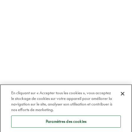
En cliquant sur « Accepter tous les cookies », vous acceptez
le stockage de cookies sur votre appareil pour améliorer la
navigation sur le site, analyser son utilisation et contribuer à
nos efforts de marketing.
Paramètres des cookies