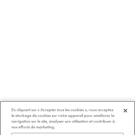
En cliquant sur « Accepter tous les cookies », vous acceptez
le stockage de cookies sur votre appareil pour améliorer la
navigation sur le site, analyser son utilisation et contribuer à
nos efforts de marketing.