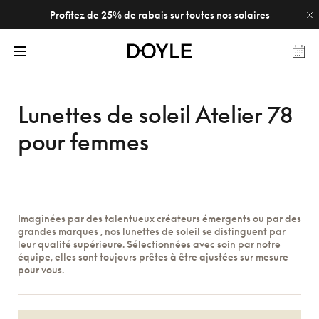
Profitez de 25% de rabais sur toutes nos solaires
Lunettes de soleil Atelier 78
pour femmes
Imaginées par des talentueux créateurs émergents ou par des
grandes marques , nos lunettes de soleil se distinguent par
leur qualité supérieure. Sélectionnées avec soin par notre
équipe, elles sont toujours prêtes à être ajustées sur mesure
pour vous.