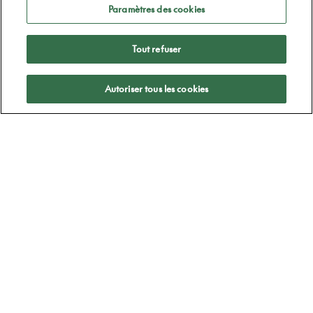
Paramètres des cookies
Tout refuser
Appliquer
Autoriser tous les cookies