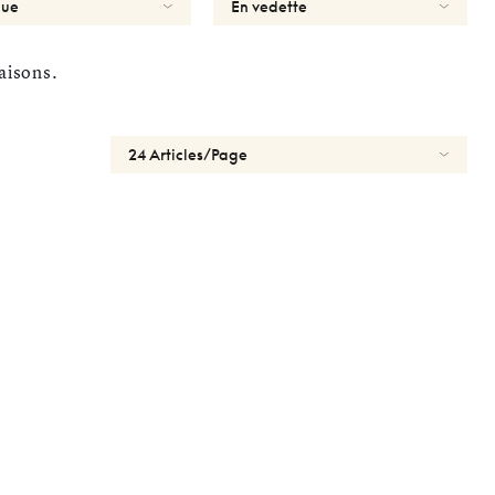
aisons.