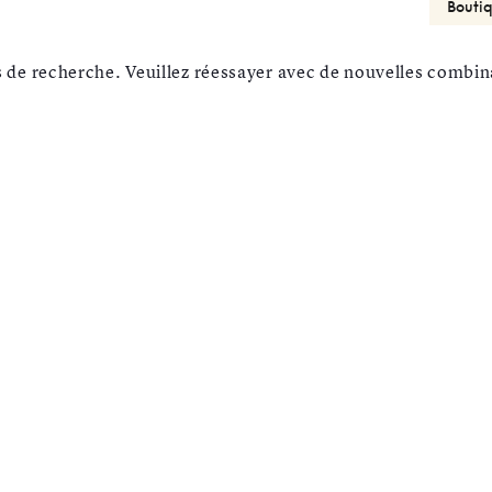
s de recherche. Veuillez réessayer avec de nouvelles combin