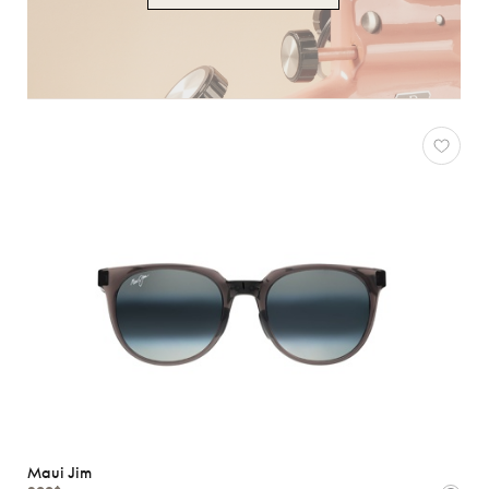
Maui Jim