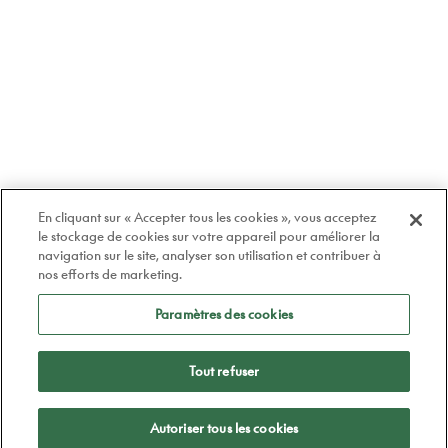
En cliquant sur « Accepter tous les cookies », vous acceptez
le stockage de cookies sur votre appareil pour améliorer la
navigation sur le site, analyser son utilisation et contribuer à
nos efforts de marketing.
Paramètres des cookies
Tout refuser
Appliquer
Autoriser tous les cookies