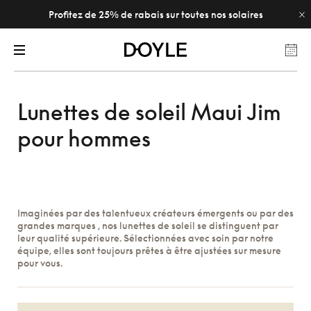
Profitez de 25% de rabais sur toutes nos solaires
Lunettes de soleil Maui Jim
pour hommes
Imaginées par des talentueux créateurs émergents ou par des
grandes marques , nos lunettes de soleil se distinguent par
leur qualité supérieure. Sélectionnées avec soin par notre
équipe, elles sont toujours prêtes à être ajustées sur mesure
pour vous.