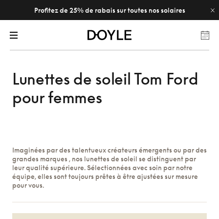
Profitez de 25% de rabais sur toutes nos solaires
Lunettes de soleil Tom Ford
pour femmes
Imaginées par des talentueux créateurs émergents ou par des
grandes marques , nos lunettes de soleil se distinguent par
leur qualité supérieure. Sélectionnées avec soin par notre
équipe, elles sont toujours prêtes à être ajustées sur mesure
pour vous.