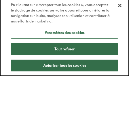
En cliquant sur « Accepter tous les cookies », vous acceptez
le stockage de cookies sur votre appareil pour améliorer la
navigation sur le site, analyser son utilisation et contribuer à
nos efforts de marketing.
Paramètres des cookies
Tout refuser
Appliquer
Autoriser tous les cookies