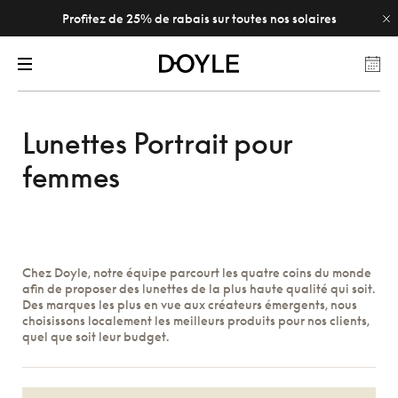
Profitez de 25% de rabais sur toutes nos solaires
Lunettes Portrait pour
femmes
Chez Doyle, notre équipe parcourt les quatre coins du monde
afin de proposer des lunettes de la plus haute qualité qui soit.
Des marques les plus en vue aux créateurs émergents, nous
choisissons localement les meilleurs produits pour nos clients,
quel que soit leur budget.