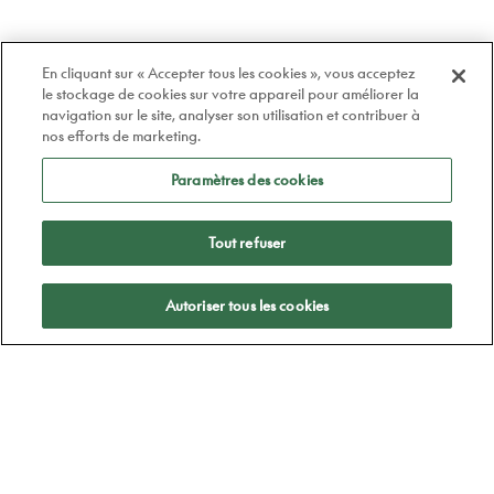
En cliquant sur « Accepter tous les cookies », vous acceptez
le stockage de cookies sur votre appareil pour améliorer la
navigation sur le site, analyser son utilisation et contribuer à
nos efforts de marketing.
Paramètres des cookies
Tout refuser
Appliquer
Autoriser tous les cookies