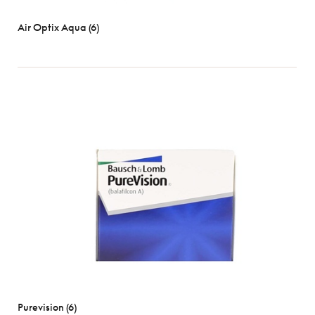
Air Optix Aqua (6)
Purevision (6)