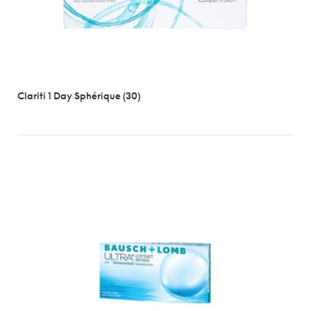
Clariti 1 Day Sphérique (30)