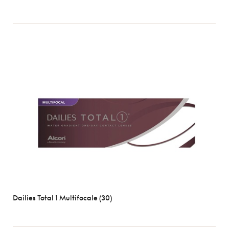
Dailies Total 1 Multifocale (30)