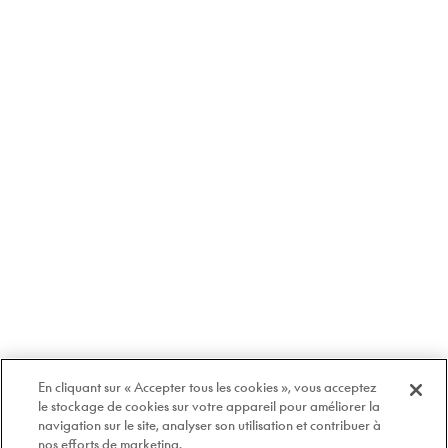
En cliquant sur « Accepter tous les cookies », vous acceptez
le stockage de cookies sur votre appareil pour améliorer la
navigation sur le site, analyser son utilisation et contribuer à
nos efforts de marketing.