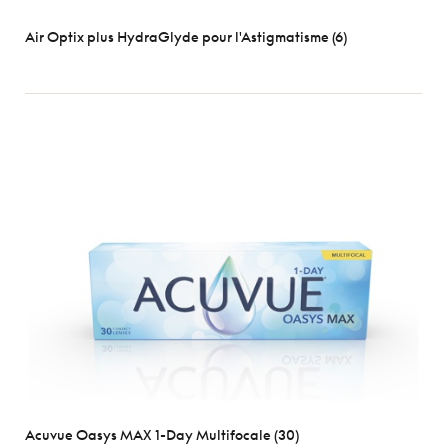
Air Optix plus HydraGlyde pour l'Astigmatisme (6)
Acuvue Oasys MAX 1-Day Multifocale (30)