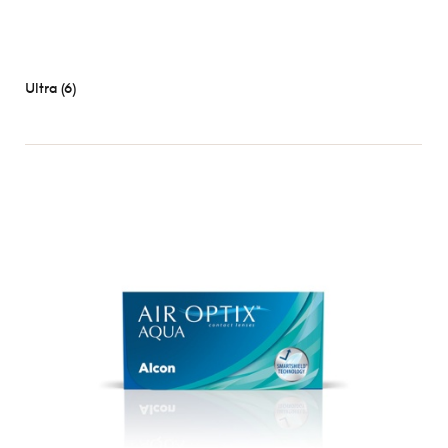
Ultra (6)