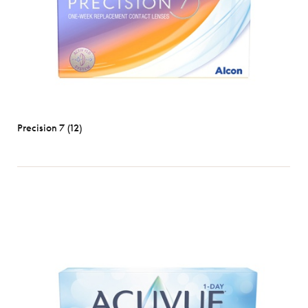
Precision 7 (12)