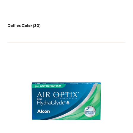
Dailies Color (30)