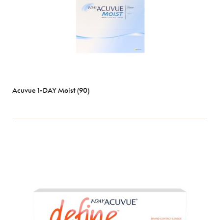
Acuvue 1-DAY Moist (90)