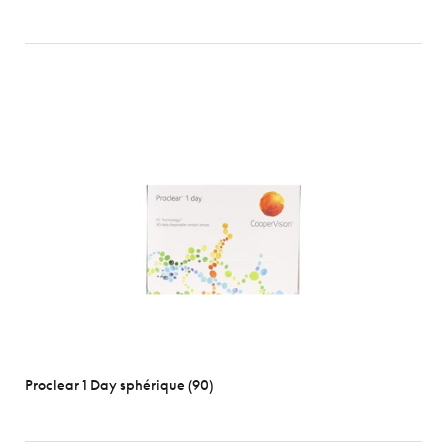
Proclear 1 Day sphérique (90)