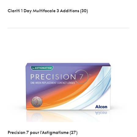
Clariti 1 Day Multifocale 3 Additions (30)
Precision 7 pour l'Astigmatisme (27)