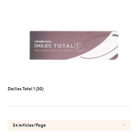
Dailies Total 1 (30)