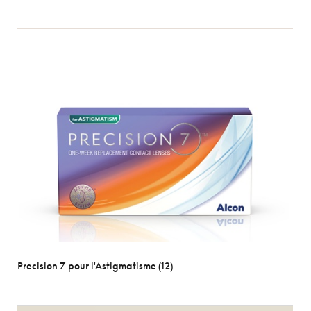
Precision 7 pour l'Astigmatisme (12)