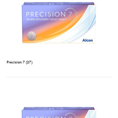
Precision 7 (27)