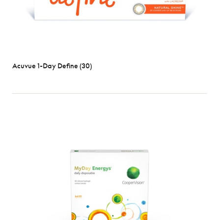
Acuvue 1-Day Define (30)