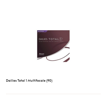
Dailies Total 1 Multifocale (90)