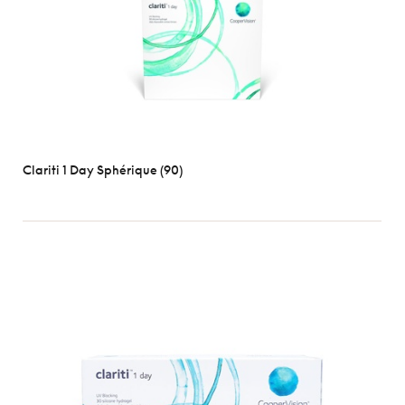
Clariti 1 Day Sphérique (90)