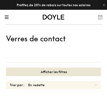
Profitez de 25% de rabais sur toutes nos solaires
Verres de contact
Afficher les filtres
Trier par :