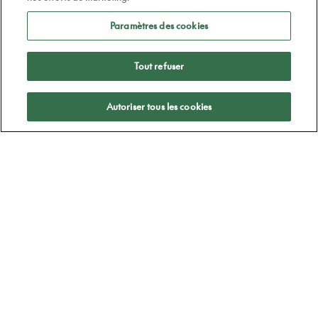
Paramètres des cookies
Tout refuser
Appliquer
Autoriser tous les cookies