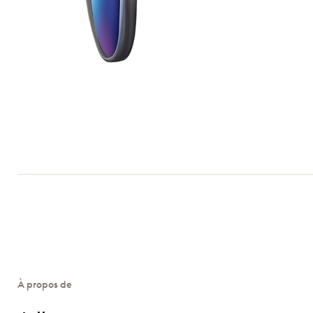
À propos de