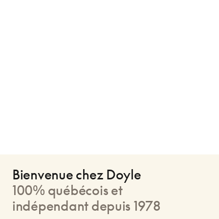
Bienvenue chez Doyle
100% québécois et
indépendant depuis 1978