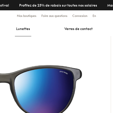
stival
Profitez de 25% de rabais sur toutes nos solaires
Ma
Nos boutiques
Foire aux questions
Connexion
En
Lunettes
Verres de contact