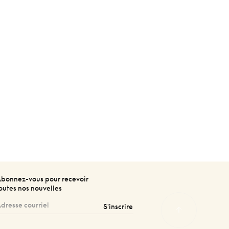
bonnez-vous pour recevoir
outes nos nouvelles
S'inscrire