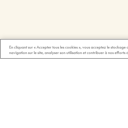
En cliquant sur « Accepter tous les cookies », vous acceptez le stockage
navigation sur le site, analyser son utilisation et contribuer à nos efforts