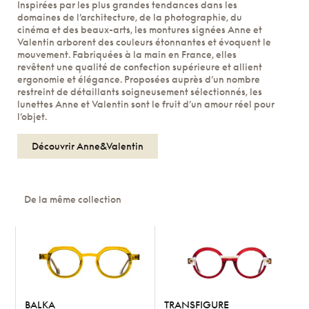
Inspirées par les plus grandes tendances dans les
domaines de l’architecture, de la photographie, du
cinéma et des beaux-arts, les montures signées Anne et
Valentin arborent des couleurs étonnantes et évoquent le
mouvement. Fabriquées à la main en France, elles
revêtent une qualité de confection supérieure et allient
ergonomie et élégance. Proposées auprès d’un nombre
restreint de détaillants soigneusement sélectionnés, les
lunettes Anne et Valentin sont le fruit d’un amour réel pour
l’objet.
Découvrir Anne&Valentin
De la même collection
BALKA
TRANSFIGURE