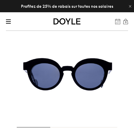
Profitez de 25% de rabais sur toutes nos solaires
0