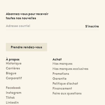
Abonnez-vous pour recevoir
toutes nos nouvelles
S'inscrire
Prendre rendez-vous
À propos
Achat
Historique
Nos marques
Carrières
Nos marques exclusives
Blogue
Promotions
Corporatif
Garantie
Politique d’achat
Facebook
Financement
Instagram
Foire aux questions
Tiktok
Linkedin