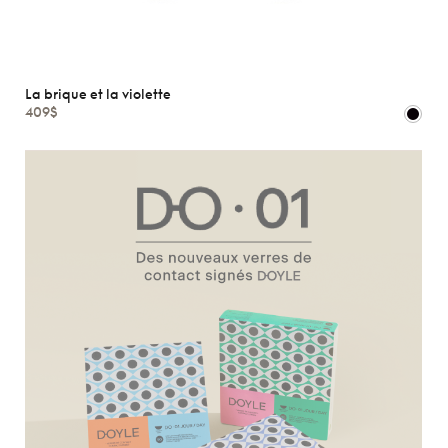
La brique et la violette
409$