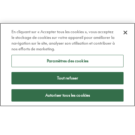
En cliquant sur « Accepter tous les cookies », vous acceptez
le stockage de cookies sur votre appareil pour améliorer la
navigation sur le site, analyser son utilisation et contribuer à
nos efforts de marketing.
Paramètres des cookies
Tout refuser
Appliquer
Autoriser tous les cookies