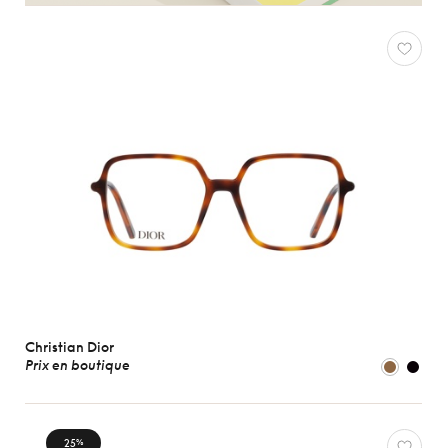
Christian Dior
Prix en boutique
25
%