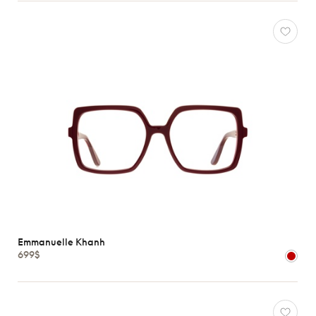
Emmanuelle Khanh
699$