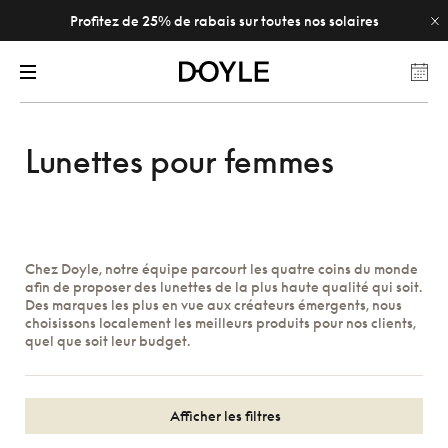
Profitez de 25% de rabais sur toutes nos solaires
Lunettes pour femmes
Chez Doyle, notre équipe parcourt les quatre coins du monde
afin de proposer des lunettes de la plus haute qualité qui soit.
Des marques les plus en vue aux créateurs émergents, nous
choisissons localement les meilleurs produits pour nos clients,
quel que soit leur budget.
Afficher les filtres