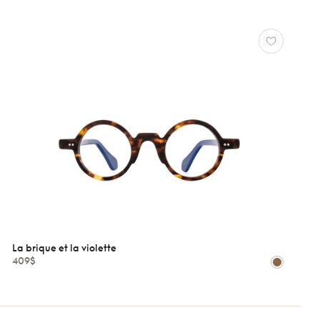
La brique et la violette
409$