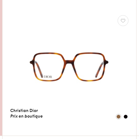
Christian Dior
Prix en boutique