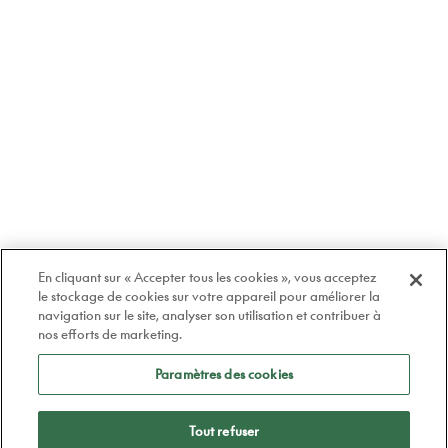
En cliquant sur « Accepter tous les cookies », vous acceptez
le stockage de cookies sur votre appareil pour améliorer la
navigation sur le site, analyser son utilisation et contribuer à
nos efforts de marketing.
Paramètres des cookies
Tout refuser