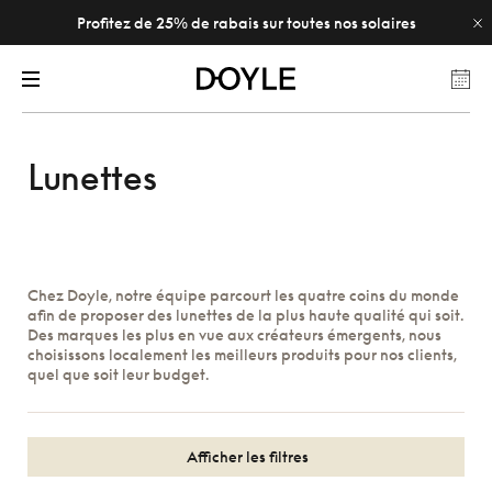
Profitez de 25% de rabais sur toutes nos solaires
Lunettes
Chez Doyle, notre équipe parcourt les quatre coins du monde
afin de proposer des lunettes de la plus haute qualité qui soit.
Des marques les plus en vue aux créateurs émergents, nous
choisissons localement les meilleurs produits pour nos clients,
quel que soit leur budget.
Afficher les filtres