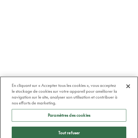
En cliquant sur « Accepter tous les cookies », vous acceptez
le stockage de cookies sur votre appareil pour améliorer la
navigation sur le site, analyser son utilisation et contribuer à
nos efforts de marketing.
Paramètres des cookies
Tout refuser