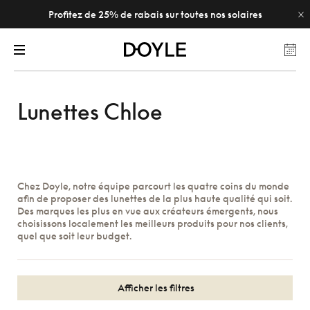
Profitez de 25% de rabais sur toutes nos solaires
Lunettes Chloe
Chez Doyle, notre équipe parcourt les quatre coins du monde
afin de proposer des lunettes de la plus haute qualité qui soit.
Des marques les plus en vue aux créateurs émergents, nous
choisissons localement les meilleurs produits pour nos clients,
quel que soit leur budget.
Afficher les filtres