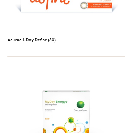
Acuvue 1-Day Define (30)