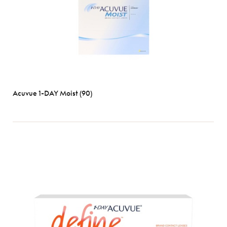
Acuvue 1-DAY Moist (90)