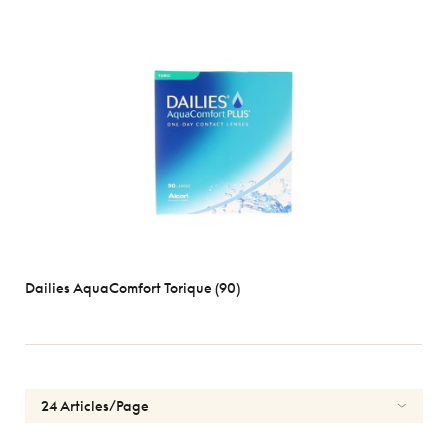
Dailies AquaComfort Torique (90)