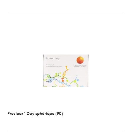
Proclear 1 Day sphérique (90)