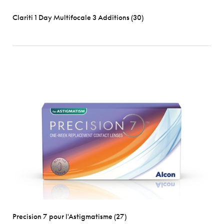
Clariti 1 Day Multifocale 3 Additions (30)
Precision 7 pour l'Astigmatisme (27)