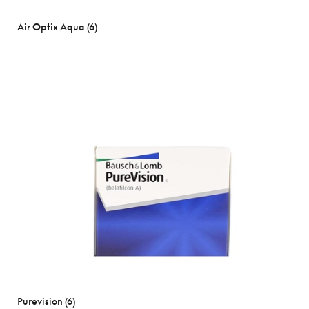
Air Optix Aqua (6)
Purevision (6)