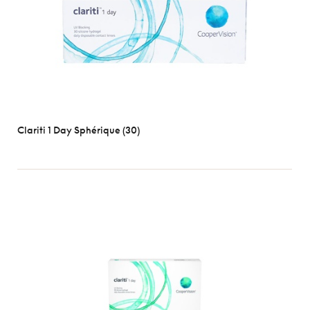
Clariti 1 Day Sphérique (30)