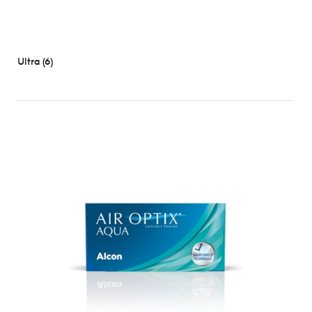
Ultra (6)