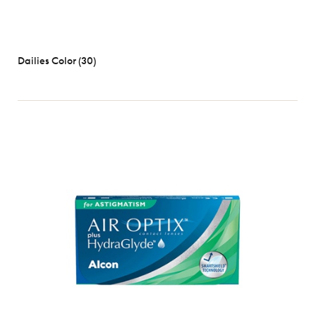
Dailies Color (30)