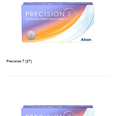
Precision 7 (27)