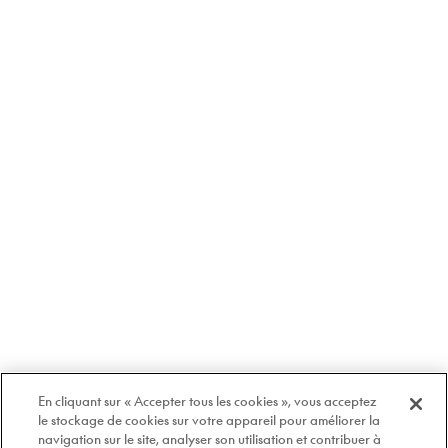
En cliquant sur « Accepter tous les cookies », vous acceptez
le stockage de cookies sur votre appareil pour améliorer la
navigation sur le site, analyser son utilisation et contribuer à