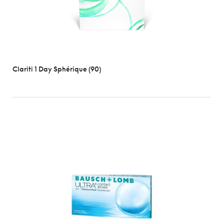
Clariti 1 Day Sphérique (90)