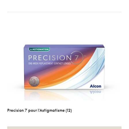
Precision 7 pour l'Astigmatisme (12)