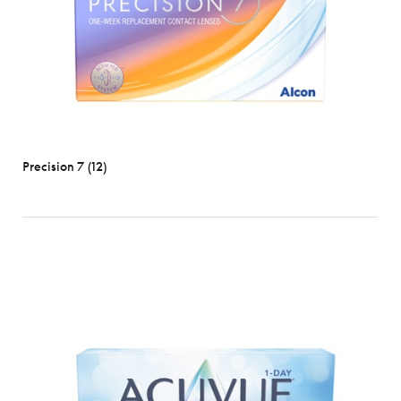
Precision 7 (12)