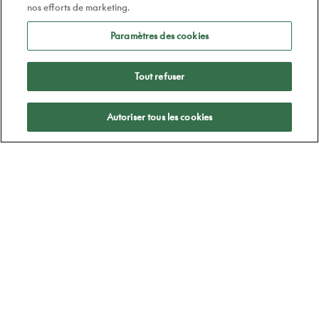
nos efforts de marketing.
Paramètres des cookies
Tout refuser
Appliquer
Autoriser tous les cookies