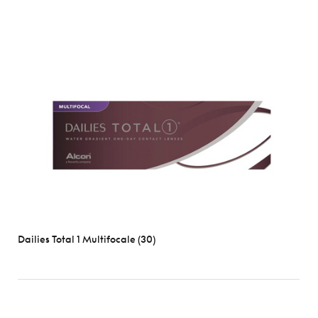
Dailies Total 1 Multifocale (30)