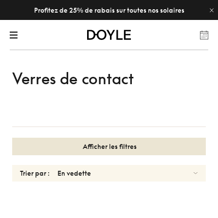
Profitez de 25% de rabais sur toutes nos solaires
Verres de contact
Afficher les filtres
Trier par :