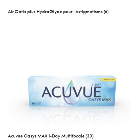
Air Optix plus HydraGlyde pour l'Astigmatisme (6)
Acuvue Oasys MAX 1-Day Multifocale (30)