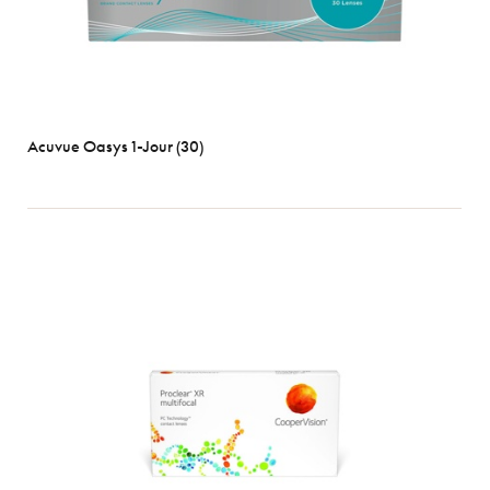
Acuvue Oasys 1-Jour (30)