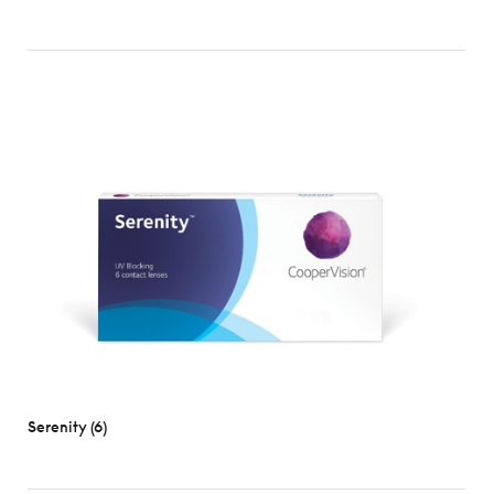
Serenity (6)