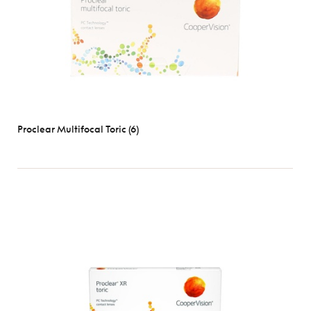
Proclear Multifocal Toric (6)