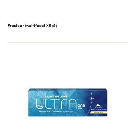
Proclear Multifocal XR (6)