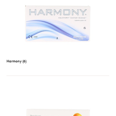
Harmony (6)