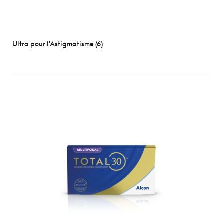
Ultra pour l'Astigmatisme (6)