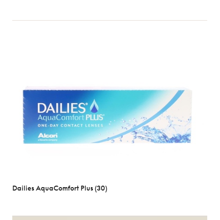
Dailies AquaComfort Plus (30)