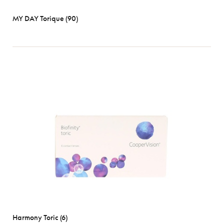
MY DAY Torique (90)
Harmony Toric (6)