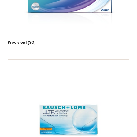
Precision1 (30)