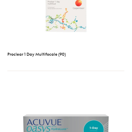
Proclear 1 Day Multifocale (90)