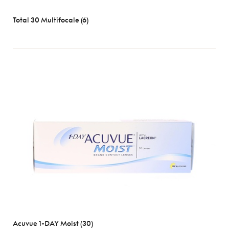
Total 30 Multifocale (6)
Acuvue 1-DAY Moist (30)