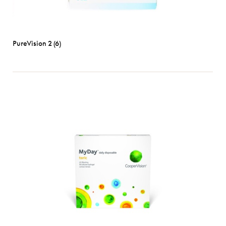
PureVision 2 (6)