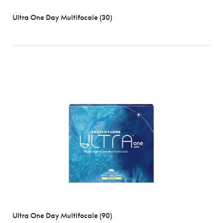
Ultra One Day Multifocale (30)
Ultra One Day Multifocale (90)