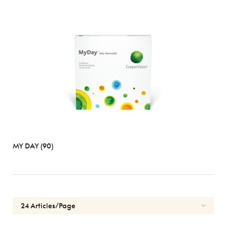
MY DAY (90)