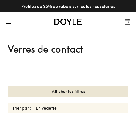
Profitez de 25% de rabais sur toutes nos solaires
Verres de contact
Afficher les filtres
Trier par :