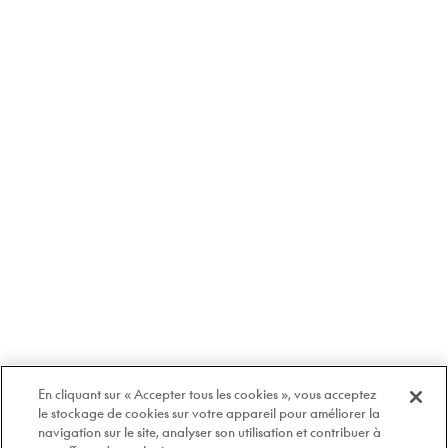
En cliquant sur « Accepter tous les cookies », vous acceptez
le stockage de cookies sur votre appareil pour améliorer la
navigation sur le site, analyser son utilisation et contribuer à