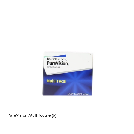
PureVision Multifocale (6)