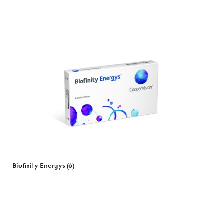
Biofinity Energys (6)