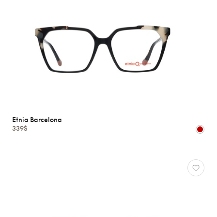
Etnia Barcelona
339$