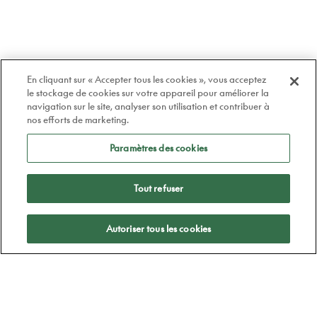
En cliquant sur « Accepter tous les cookies », vous acceptez
le stockage de cookies sur votre appareil pour améliorer la
navigation sur le site, analyser son utilisation et contribuer à
nos efforts de marketing.
Paramètres des cookies
Tout refuser
Appliquer
Autoriser tous les cookies