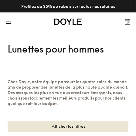
Profitez de 25% de rabais sur toutes nos solaires
Lunettes pour hommes
Chez Doyle, notre équipe parcourt les quatre coins du monde
afin de proposer des lunettes de la plus haute qualité qui soit.
Des marques les plus en vue aux créateurs émergents, nous
choisissons localement les meilleurs produits pour nos clients,
quel que soit leur budget.
Afficher les filtres