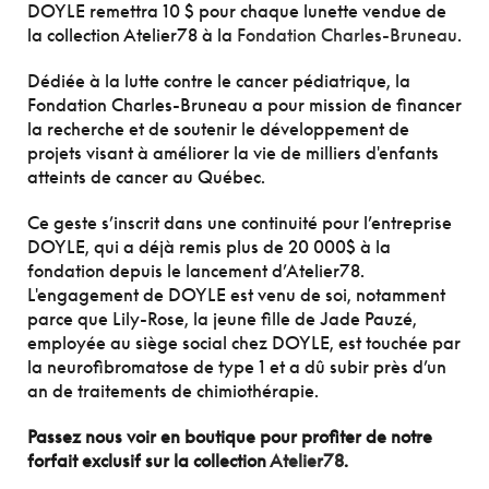
DOYLE remettra 10 $ pour chaque lunette vendue de
la collection Atelier78 à la
Fondation Charles-Bruneau
.
Dédiée à la lutte contre le cancer pédiatrique, la
Fondation Charles-Bruneau a pour mission de financer
la recherche et de soutenir le développement de
projets visant à améliorer la vie de milliers d'enfants
atteints de cancer au Québec.
Ce geste s’inscrit dans une continuité pour l’entreprise
DOYLE, qui a déjà remis plus de 20 000$ à la
fondation depuis le lancement d’Atelier78.
L'engagement de DOYLE est venu de soi, notamment
parce que Lily-Rose, la jeune fille de Jade Pauzé,
employée au siège social chez DOYLE, est touchée par
la neurofibromatose de type 1 et a dû subir près d’un
an de traitements de chimiothérapie.
Passez nous voir en boutique pour profiter de notre
forfait exclusif sur la collection
Atelier78
.