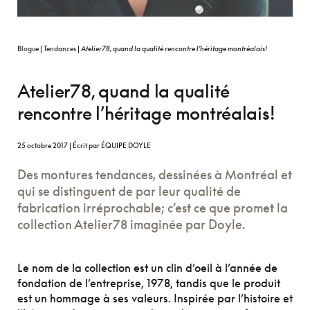
Blogue
|
Tendances
|
Atelier78, quand la qualité rencontre l’héritage montréalais!
Atelier78, quand la qualité
rencontre l’héritage montréalais!
25
octobre 2017
|
Écrit par ÉQUIPE DOYLE
Des montures tendances, dessinées à Montréal et
qui se distinguent de par leur qualité de
fabrication irréprochable; c’est ce que promet la
collection Atelier78 imaginée par Doyle.
Le nom de la collection est un clin d’oeil à l’année de
fondation de l’entreprise, 1978, tandis que le produit
est un hommage à ses valeurs. Inspirée par l’histoire et