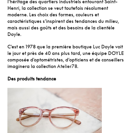
l’héritage des quartiers industriels entourant Saint-
Henri, la collection se veut toutefois résolument
moderne. Les choix des formes, couleurs et
caractéristiques s’inspirent des tendances du milieu,
mais aussi des goûts et des besoins de la clientèle
Doyle.
C’est en 1978 que la première boutique Luc Doyle voit
le jour et près de 40 ans plus tard, une équipe DOYLE
composée d'optométristes, d’opticiens et de conseillers
imaginera la collection
Atelier78
.
Des produits tendance