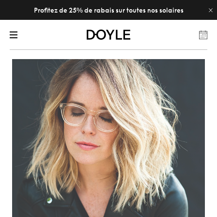
Profitez de 25% de rabais sur toutes nos solaires