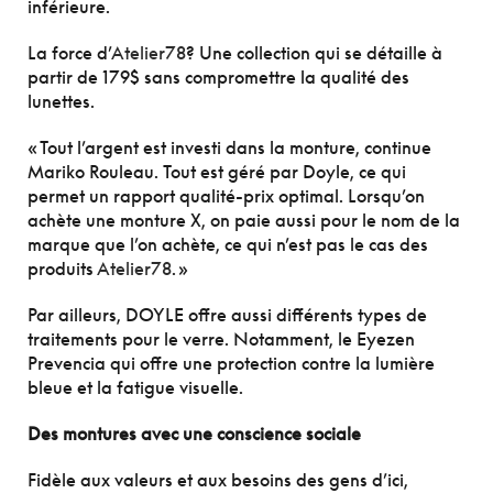
inférieure.
La force d’
Atelier78
? Une collection qui se détaille à
partir de 179$ sans compromettre la qualité des
lunettes.
« Tout l’argent est investi dans la monture, continue
Mariko Rouleau. Tout est géré par Doyle, ce qui
permet un rapport qualité-prix optimal. Lorsqu’on
achète une monture X, on paie aussi pour le nom de la
marque que l’on achète, ce qui n’est pas le cas des
produits
Atelier78
. »
Par ailleurs, DOYLE offre aussi différents types de
traitements pour le verre. Notamment, le Eyezen
Prevencia qui offre une protection contre la lumière
bleue et la fatigue visuelle.
Des montures avec une conscience sociale
Fidèle aux valeurs et aux besoins des gens d’ici,