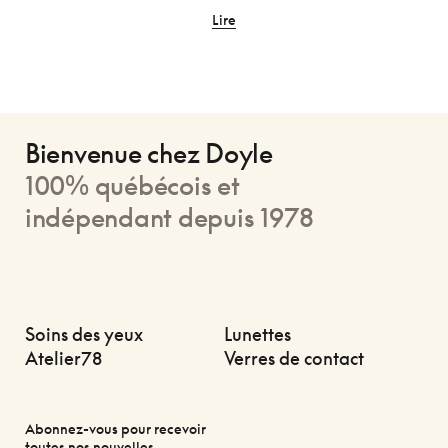
Lire
Bienvenue chez Doyle
100% québécois et
indépendant depuis 1978
Soins des yeux
Lunettes
Atelier78
Verres de contact
Abonnez-vous pour recevoir
toutes nos nouvelles