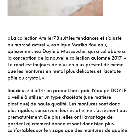
« La collection
Atelier78
suit les tendances et s’ajuste
au marché actuel », explique Mariko Rouleau,
opticienne chez Doyle à
Mascouche
, qui a collaboré à
la conception de la nouvelle collection automne 2017. «
Le rond est toujours de plus en plus présent de même
que les montures en métal plus délicates et l'acétate
pâle ou crystal. »
Soucieuse d’offrir un produit hors pair, l’équipe DOYLE
a veillé à utiliser un type d’acétate (une matière
plastique) de haute qualité. Les montures sont donc
plus rigides, conservent leur éclat et ne s’assèchent pas
prématurément. De plus, elles ont l’avantage de
garder l’ajustement donné et sont donc bien plus
confortables sur le visage que des montures de qualité