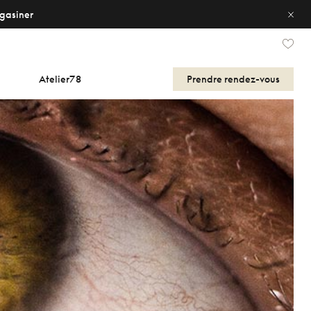
gasiner
Atelier78
Prendre
rendez-vous