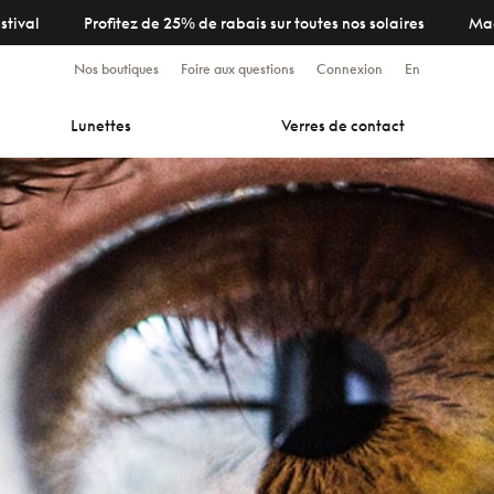
stival
Profitez de 25% de rabais sur toutes nos solaires
Ma
Nos boutiques
Foire aux questions
Connexion
En
Lunettes
Verres de contact