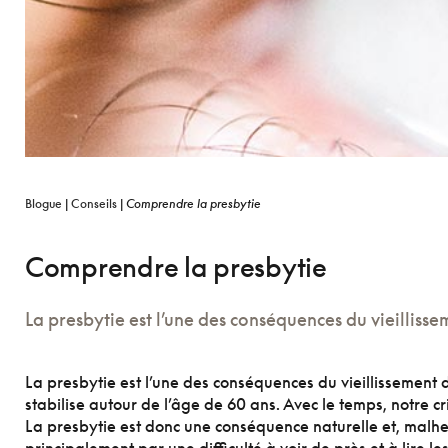
Blogue
|
Conseils
|
Comprendre la presbytie
Comprendre la presbytie
La presbytie est l’une des conséquences du vieillissem
La presbytie est l’une des conséquences du vieillissement d
stabilise autour de l’âge de 60 ans. Avec le temps, notre c
La presbytie est donc une conséquence naturelle et, malh