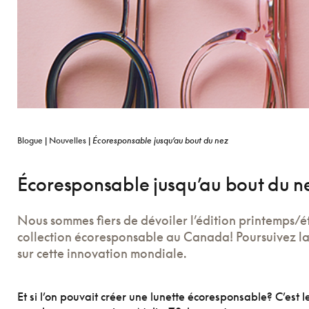
Blogue
|
Nouvelles
|
Écoresponsable jusqu’au bout du nez
Écoresponsable jusqu’au bout du n
Nous sommes fiers de dévoiler l’édition printemps/é
collection écoresponsable au Canada! Poursuivez la
sur cette innovation mondiale.
Et si l’on pouvait créer une lunette écoresponsable? C’est 