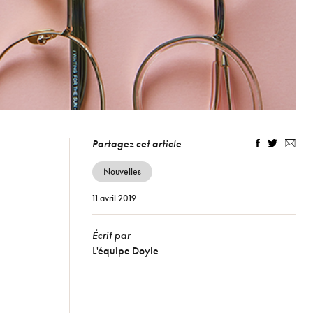
Partagez cet article
Nouvelles
11
avril 2019
Écrit par
L'équipe Doyle
s