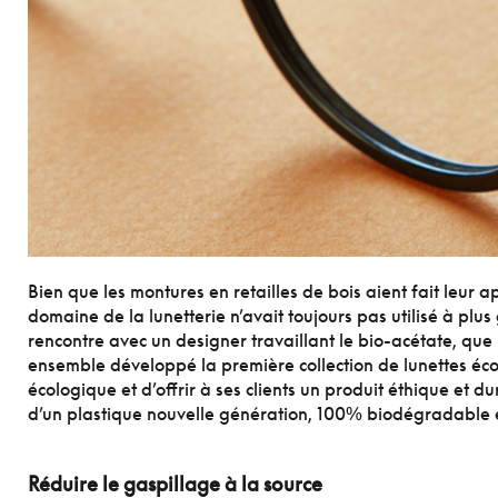
Bien que les montures en retailles de bois aient fait leur 
domaine de la lunetterie n’avait toujours pas utilisé à plu
rencontre avec un designer travaillant le bio-acétate, que
ensemble développé la première collection de lunettes éc
écologique et d’offrir à ses clients un produit éthique et du
d’un plastique nouvelle génération, 100% biodégradable 
Réduire le gaspillage à la source