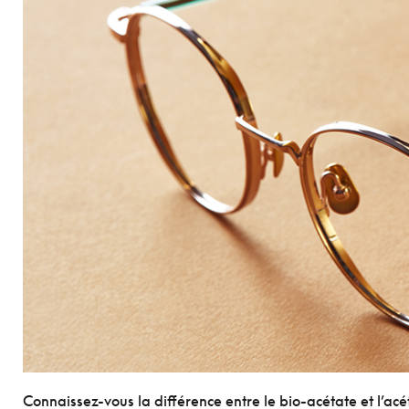
Connaissez-vous la différence entre le bio-acétate et l’acé