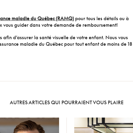
ssurance maladie du Québec (RAMQ)
pour tous les détails ou à
ux vous guider dans votre demande de remboursement!
afin d’assurer la santé visuelle de votre enfant. Nous vous
'assurance maladie du Québec pour tout enfant de moins de 18
AUTRES ARTICLES QUI POURRAIENT VOUS PLAIRE