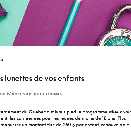
ts
s lunettes de vos enfants
e Mieux voir pour réussir.
ouvernement du Québec a mis sur pied le programme
Mieux voir
lentilles cornéennes pour les jeunes de moins de 18 ans. Plus
rembourser un montant fixe de 250 $ par enfant, renouvelable