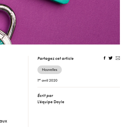
Partagez cet article
Nouvelles
er
1
avril 2020
Écrit par
L'équipe Doyle
 aux