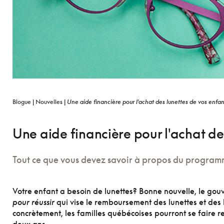
Blogue
|
Nouvelles
|
Une aide financière pour l'achat des lunettes de vos enfan
Une aide financière pour l'achat de
Tout ce que vous devez savoir à propos du programm
Votre enfant a besoin de lunettes? Bonne nouvelle, le g
pour réussir
qui vise le remboursement des lunettes et des 
concrètement, les familles québécoises pourront se faire 