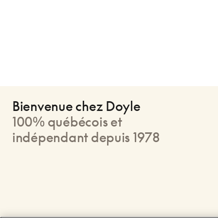
Bienvenue chez Doyle
100% québécois et
indépendant depuis 1978