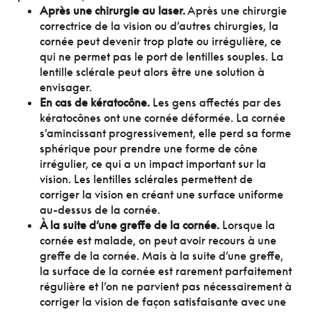
Après une chirurgie au laser.
Après une chirurgie
correctrice de la vision ou d’autres chirurgies, la
cornée peut devenir trop plate ou irrégulière, ce
qui ne permet pas le port de lentilles souples. La
lentille sclérale peut alors être une solution à
envisager.
En cas de kératocône.
Les gens affectés par des
kératocônes ont une cornée déformée. La cornée
s’amincissant progressivement, elle perd sa forme
sphérique pour prendre une forme de cône
irrégulier, ce qui a un impact important sur la
vision. Les lentilles sclérales permettent de
corriger la vision en créant une surface uniforme
au-dessus de la cornée.
À la suite d’une greffe de la cornée.
Lorsque la
cornée est malade, on peut avoir recours à une
greffe de la cornée. Mais à la suite d’une greffe,
la surface de la cornée est rarement parfaitement
régulière et l’on ne parvient pas nécessairement à
corriger la vision de façon satisfaisante avec une