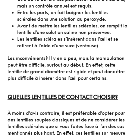
mais un contrôle annuel est requis.
Entre les ports, on fait baigner les lentilles
sclérales dans une solution au peroxyde.
Avant de mettre les lentilles sclérales, on remplit la
lentille d’une solution saline non préservée.
Les lentilles sclérales s’insèrent dans l’œil et se
retirent à l’aide d’une suce (ventouse).
Les inconvénients? Il y en a peu, mais la manipulation
peut être difficile, surtout au début. En effet, cette
lentille de grand diamètre est rigide et peut donc être
plus difficile à insérer dans l’œil pour certains.
QUELLES LENTILLES DE CONTACT CHOISIR?
À moins d’avis contraire, il est préférable d’opter pour
des lentilles souples classiques et de ne considérer les
lentilles sclérales que si vous faites face à l’un des cas
mentionnés plus haut. En effet, ces lentilles sur mesure