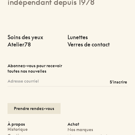
indépendant depuis 1978
Soins des yeux
Lunettes
Atelier78
Verres de contact
Abonnez-vous pour recevoir
toutes nos nouvelles
S'inscrire
Prendre rendez-vous
À propos
Achat
Historique
Nos marques