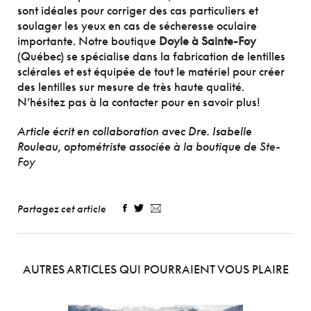
sont idéales pour corriger des cas particuliers et
soulager les yeux en cas de sécheresse oculaire
importante. Notre boutique
Doyle à Sainte-Foy
(Québec) se spécialise dans la fabrication de lentilles
sclérales et est équipée de tout le matériel pour créer
des lentilles sur mesure de très haute qualité.
N’hésitez pas à la contacter pour en savoir plus!
Article écrit en collaboration avec Dre. Isabelle
Rouleau, optométriste associée à la boutique de
Ste-
Foy
Partagez cet article
AUTRES ARTICLES QUI POURRAIENT VOUS PLAIRE