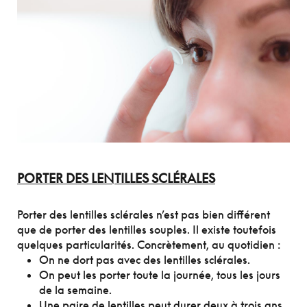
PORTER DES LENTILLES SCLÉRALES
Porter des lentilles sclérales n’est pas bien différent
que de porter des lentilles souples. Il existe toutefois
quelques particularités. Concrètement, au quotidien :
On ne dort pas avec des lentilles sclérales.
On peut les porter toute la journée, tous les jours
de la semaine.
Une paire de lentilles peut durer deux à trois ans,