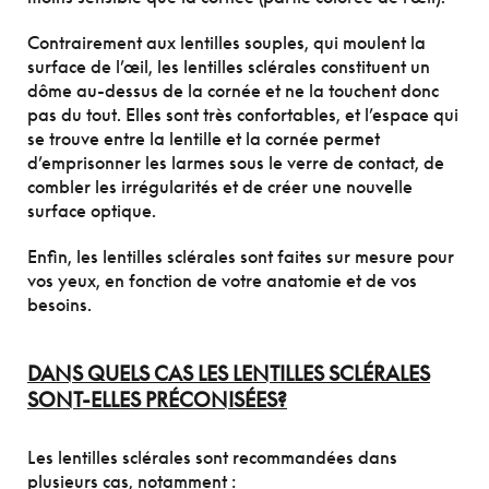
Contrairement aux lentilles souples, qui moulent la
surface de l’œil, les lentilles sclérales constituent un
dôme au-dessus de la cornée et ne la touchent donc
pas du tout. Elles sont très confortables, et l’espace qui
se trouve entre la lentille et la cornée permet
d’emprisonner les larmes sous le verre de contact, de
combler les irrégularités et de créer une nouvelle
surface optique.
Enfin, les lentilles sclérales sont faites sur mesure pour
vos yeux, en fonction de votre anatomie et de vos
besoins.
DANS QUELS CAS LES LENTILLES SCLÉRALES
SONT-ELLES PRÉCONISÉES?
Les lentilles sclérales sont recommandées dans
plusieurs cas, notamment :