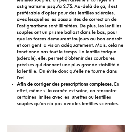
astigmatisme jusqu’à 2,75. Au-delà de ça, il est
préférable d’opter pour des lentilles sclérales,
avec lesquelles les possibilités de correction de
l’astigmatisme sont illimitées. De plus, les lentilles
souples ont un prisme ballast dans le bas, pour
que les forces demeurent toujours au bon endroit
et corrigent la vision adéquatement. Mais, cela ne
fonctionne pas tout le temps. La lentille torique
(sclérale), elle, permet d’obtenir des courbures
précises qui donnent une plus grande stabilité à
la lentille. On évite donc qu’elle ne tourne dans
l’œil.
Afin de corriger des prescriptions complexes.
En
effet, même si la cornée est saine, on rencontre
certaines limites avec les lunettes ou lentilles
souples qu’on n’a pas avec les lentilles sclérales.